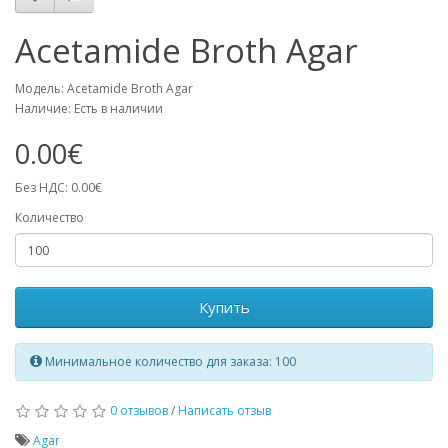
Acetamide Broth Agar
Модель: Acetamide Broth Agar
Наличие: Есть в наличии
0.00€
Без НДС: 0.00€
Количество
Купить
Минимальное количество для заказа: 100
0 отзывов
/
Написать отзыв
Agar