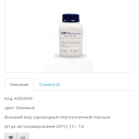
Описание
Отзывов (0)
Код: ACB20500
Цвет: Бежевый
Внешний вид: однородный гигроскопичный порошок
pH до автоклавирования (25°C): 7,0 – 7,4