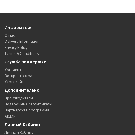
Информация
О нас
Delivery Information
Privacy Policy
Terms & Conditions
Служба поддержки
Контакты
Возврат товара
Карта сайта
Дополнительно
Производители
Подарочные сертификаты
Партнерская программа
Акции
Личный Кабинет
Личный Кабинет