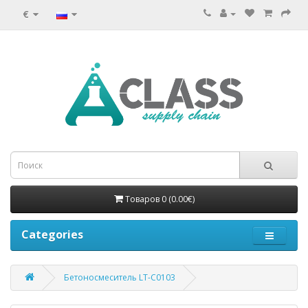
€
Товаров 0 (0.00€)
Categories
Бетоносмеситель LT-C0103