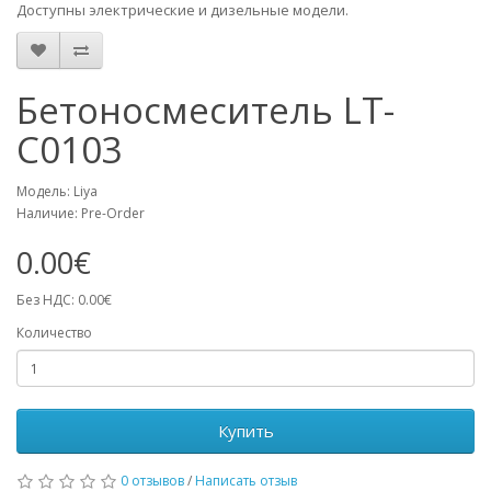
Доступны электрические и дизельные модели.
Бетоносмеситель LT-
C0103
Модель: Liya
Наличие: Pre-Order
0.00€
Без НДС: 0.00€
Количество
Купить
0 отзывов
/
Написать отзыв