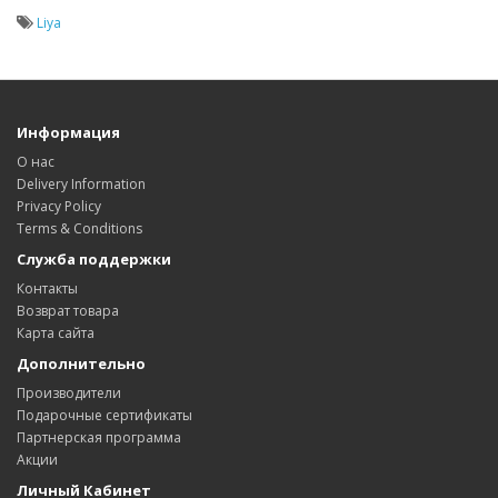
Liya
Информация
О нас
Delivery Information
Privacy Policy
Terms & Conditions
Служба поддержки
Контакты
Возврат товара
Карта сайта
Дополнительно
Производители
Подарочные сертификаты
Партнерская программа
Акции
Личный Кабинет