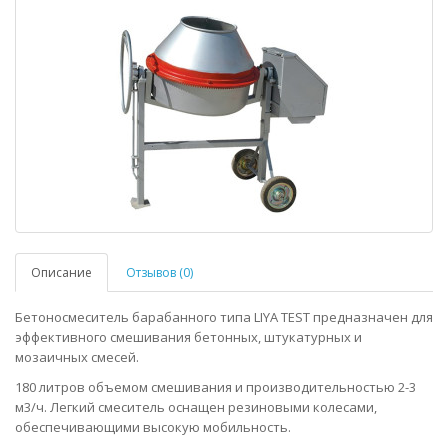
Описание
Отзывов (0)
Бетоносмеситель барабанного типа LIYA TEST предназначен для
эффективного смешивания бетонных, штукатурных и
мозаичных смесей.
180 литров объемом смешивания и производительностью 2-3
м3/ч. Легкий смеситель оснащен резиновыми колесами,
обеспечивающими высокую мобильность.