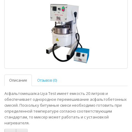
Описание
Отзывов (0)
Асфальтомешалка Liya Test имеет емкость 20 литров и
обеспечивает однородное перемешивание асфальтобетонных
смесей. Поскольку битумные смеси необходимо готовить при
определенной температуре согласно соответствующим
стандартам, то миксер может работать и с установкой
нагревателя.