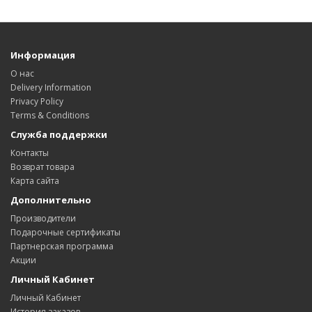
Информация
О нас
Delivery Information
Privacy Policy
Terms & Conditions
Служба поддержки
Контакты
Возврат товара
Карта сайта
Дополнительно
Производители
Подарочные сертификаты
Партнерская программа
Акции
Личный Кабинет
Личный Кабинет
История заказов