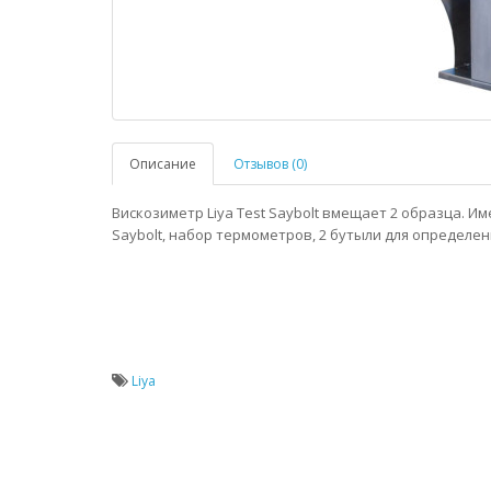
Описание
Отзывов (0)
Вискозиметр Liya Test Saybolt вмещает 2 образца. И
Saybolt, набор термометров, 2 бутыли для определен
Liya