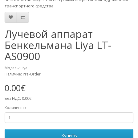
транспортного средства.
Лучевой аппарат
Бенкельмана Liya LT-
AS0900
Модель: Liya
Наличие: Pre-Order
0.00€
Без НДС: 0.00€
Количество
Купить