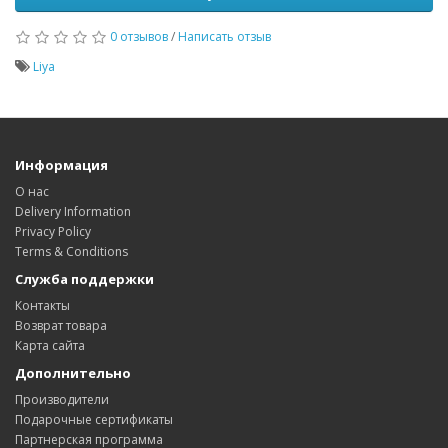
0 отзывов
/
Написать отзыв
Liya
Информация
О нас
Delivery Information
Privacy Policy
Terms & Conditions
Служба поддержки
Контакты
Возврат товара
Карта сайта
Дополнительно
Производители
Подарочные сертификаты
Партнерская программа