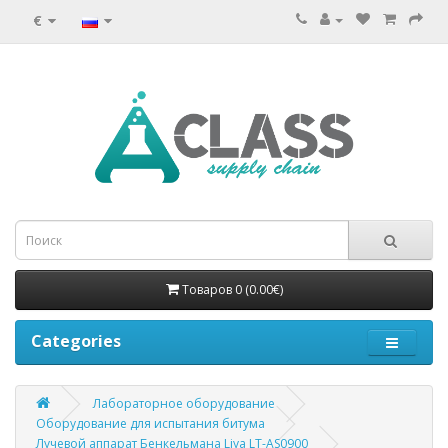
€
Товаров 0 (0.00€)
Categories
Лабораторное оборудование
Оборудование для испытания битума
Лучевой аппарат Бенкельмана Liya LT-AS0900