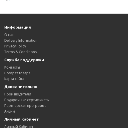
Информация
О нас
Delivery Information
Privacy Policy
Terms & Conditions
Служба поддержки
Контакты
Возврат товара
Карта сайта
Дополнительно
Производители
Подарочные сертификаты
Партнерская программа
Акции
Личный Кабинет
Личный Кабинет