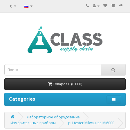
€
Товаров 0 (0.00€)
Categories
Лабораторное оборудование
Измерительные приборы
pH tester Milwaukee Mi6000