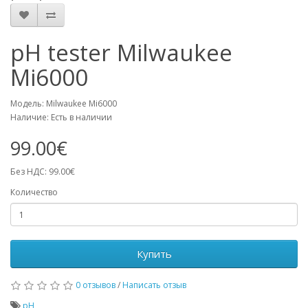
pH tester Milwaukee
Mi6000
Модель: Milwaukee Mi6000
Наличие: Есть в наличии
99.00€
Без НДС: 99.00€
Количество
Купить
0 отзывов
/
Написать отзыв
pH