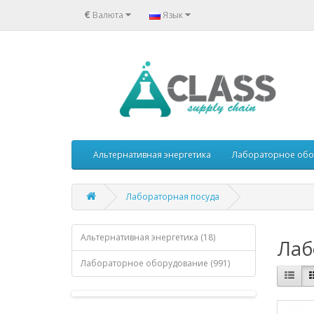
€
Валюта
Язык
Альтернативная энергетика
Лабораторное обо
Лабораторная посуда
Альтернативная энергетика (18)
Лаб
Лабораторное оборудование (991)