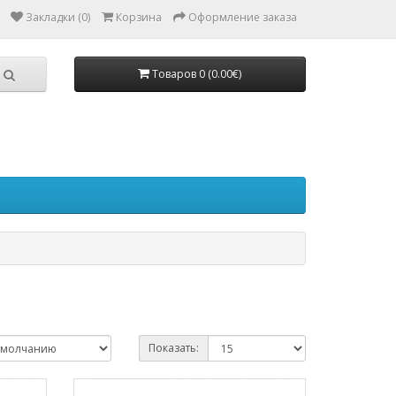
Закладки (0)
Корзина
Оформление заказа
Товаров 0 (0.00€)
Показать: