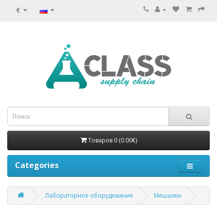
€
Товаров 0 (0.00€)
Categories
Лабораторное оборудование
Мешалки