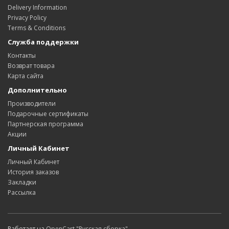
Delivery Information
Privacy Policy
Terms & Conditions
Служба поддержки
Контакты
Возврат товара
Карта сайта
Дополнительно
Производители
Подарочные сертификаты
Партнерская программа
Акции
Личный Кабинет
Личный Кабинет
История заказов
Закладки
Рассылка
Работает на
OpenCart "Русская сборка"