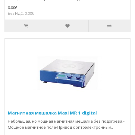
0.00€
Без НДС: 0.00€
Магнитная мешалка Maxi MR 1 digital
Небольшая, но мощная магнитная мешалка без подогрева.-
Мощное магнитное поле-Привод с оптоэлектронным..