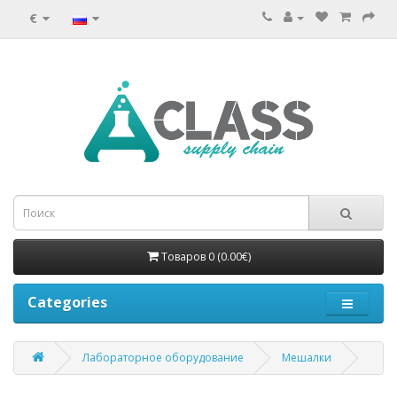
€
Товаров 0 (0.00€)
Categories
Лабораторное оборудование
Мешалки