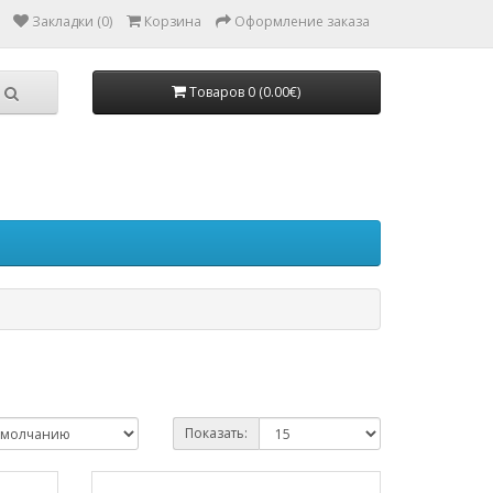
Закладки (0)
Корзина
Оформление заказа
Товаров 0 (0.00€)
Показать: