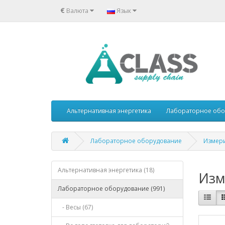
€
Валюта
Язык
Альтернативная энергетика
Лабораторное обо
Лабораторное оборудование
Измер
Альтернативная энергетика (18)
Изм
Лабораторное оборудование (991)
- Весы (67)